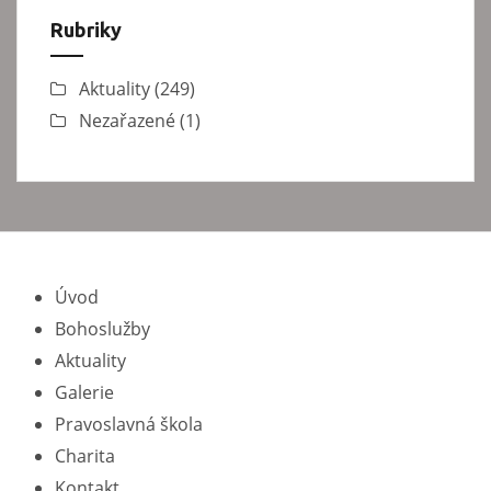
Rubriky
Aktuality
(249)
Nezařazené
(1)
Úvod
Bohoslužby
Aktuality
Galerie
Pravoslavná škola
Charita
Kontakt