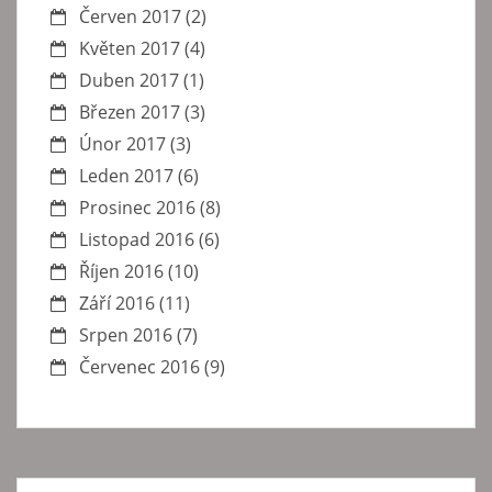
Červen 2017
(2)
Květen 2017
(4)
Duben 2017
(1)
Březen 2017
(3)
Únor 2017
(3)
Leden 2017
(6)
Prosinec 2016
(8)
Listopad 2016
(6)
Říjen 2016
(10)
Září 2016
(11)
Srpen 2016
(7)
Červenec 2016
(9)