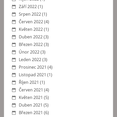
Září 2022
(1)
Srpen 2022
(1)
Červen 2022
(4)
Květen 2022
(1)
Duben 2022
(3)
Březen 2022
(3)
Únor 2022
(3)
Leden 2022
(3)
Prosinec 2021
(4)
Listopad 2021
(1)
Říjen 2021
(1)
Červen 2021
(4)
Květen 2021
(5)
Duben 2021
(5)
Březen 2021
(6)