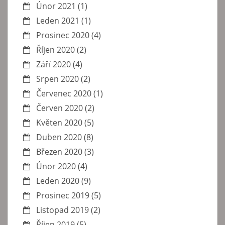
Únor 2021
(1)
Leden 2021
(1)
Prosinec 2020
(4)
Říjen 2020
(2)
Září 2020
(4)
Srpen 2020
(2)
Červenec 2020
(1)
Červen 2020
(2)
Květen 2020
(5)
Duben 2020
(8)
Březen 2020
(3)
Únor 2020
(4)
Leden 2020
(9)
Prosinec 2019
(5)
Listopad 2019
(2)
Říjen 2019
(5)