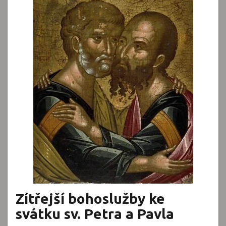
Zítřejší bohoslužby ke
svátku sv. Petra a Pavla