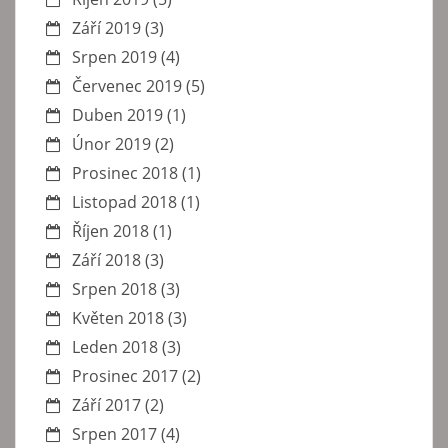
Září 2019
(3)
Srpen 2019
(4)
Červenec 2019
(5)
Duben 2019
(1)
Únor 2019
(2)
Prosinec 2018
(1)
Listopad 2018
(1)
Říjen 2018
(1)
Září 2018
(3)
Srpen 2018
(3)
Květen 2018
(3)
Leden 2018
(3)
Prosinec 2017
(2)
Září 2017
(2)
Srpen 2017
(4)