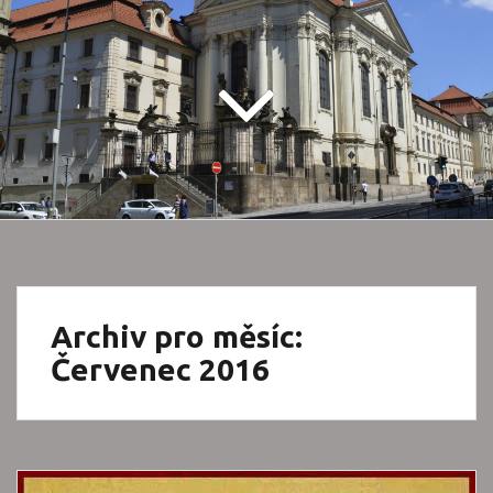
Archiv pro měsíc:
Červenec 2016