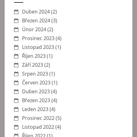
Duben 2024
(2)
Březen 2024
(3)
Únor 2024
(2)
Prosinec 2023
(4)
Listopad 2023
(1)
Říjen 2023
(1)
Září 2023
(2)
Srpen 2023
(1)
Červen 2023
(1)
Duben 2023
(4)
Březen 2023
(4)
Leden 2023
(4)
Prosinec 2022
(5)
Listopad 2022
(4)
Říjen 2022
(1)