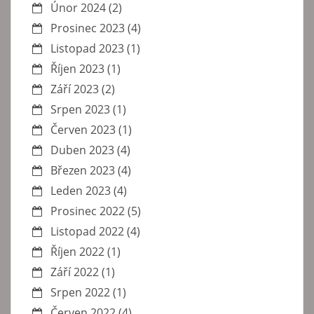
Únor 2024
(2)
Prosinec 2023
(4)
Listopad 2023
(1)
Říjen 2023
(1)
Září 2023
(2)
Srpen 2023
(1)
Červen 2023
(1)
Duben 2023
(4)
Březen 2023
(4)
Leden 2023
(4)
Prosinec 2022
(5)
Listopad 2022
(4)
Říjen 2022
(1)
Září 2022
(1)
Srpen 2022
(1)
Červen 2022
(4)