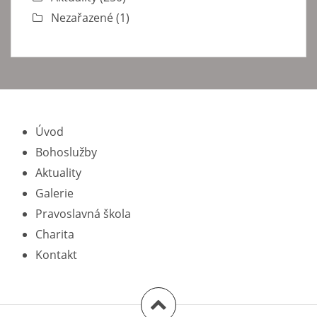
Nezařazené
(1)
Úvod
Bohoslužby
Aktuality
Galerie
Pravoslavná škola
Charita
Kontakt