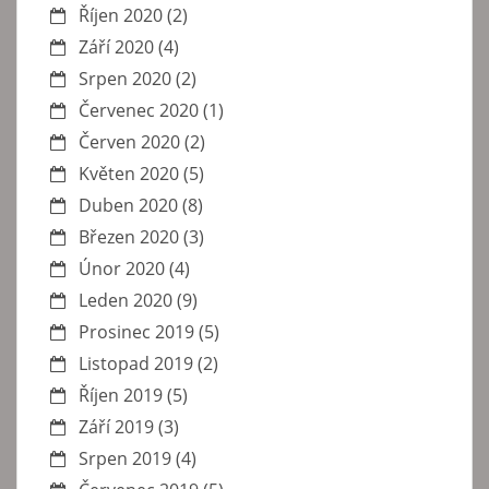
Říjen 2020
(2)
Září 2020
(4)
Srpen 2020
(2)
Červenec 2020
(1)
Červen 2020
(2)
Květen 2020
(5)
Duben 2020
(8)
Březen 2020
(3)
Únor 2020
(4)
Leden 2020
(9)
Prosinec 2019
(5)
Listopad 2019
(2)
Říjen 2019
(5)
Září 2019
(3)
Srpen 2019
(4)