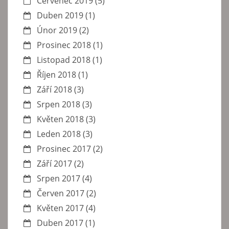
Červenec 2019
(5)
Duben 2019
(1)
Únor 2019
(2)
Prosinec 2018
(1)
Listopad 2018
(1)
Říjen 2018
(1)
Září 2018
(3)
Srpen 2018
(3)
Květen 2018
(3)
Leden 2018
(3)
Prosinec 2017
(2)
Září 2017
(2)
Srpen 2017
(4)
Červen 2017
(2)
Květen 2017
(4)
Duben 2017
(1)