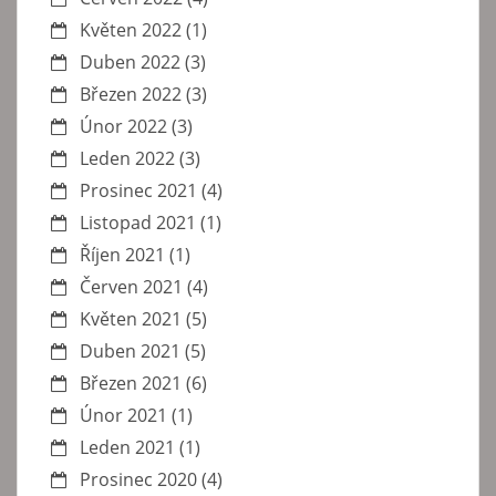
Květen 2022
(1)
Duben 2022
(3)
Březen 2022
(3)
Únor 2022
(3)
Leden 2022
(3)
Prosinec 2021
(4)
Listopad 2021
(1)
Říjen 2021
(1)
Červen 2021
(4)
Květen 2021
(5)
Duben 2021
(5)
Březen 2021
(6)
Únor 2021
(1)
Leden 2021
(1)
Prosinec 2020
(4)