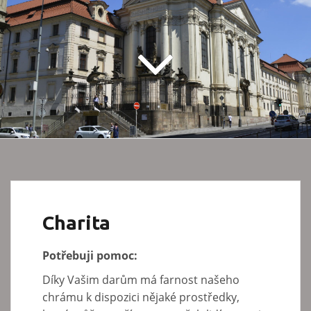
Charita
Potřebuji pomoc:
Díky Vašim darům má farnost našeho
chrámu k dispozici nějaké prostředky,