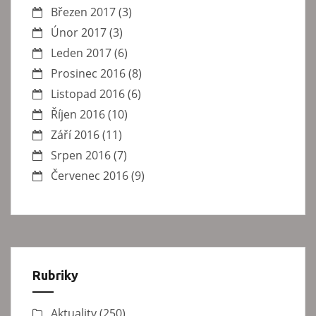
Březen 2017
(3)
Únor 2017
(3)
Leden 2017
(6)
Prosinec 2016
(8)
Listopad 2016
(6)
Říjen 2016
(10)
Září 2016
(11)
Srpen 2016
(7)
Červenec 2016
(9)
Rubriky
Aktuality
(250)