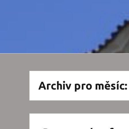
Archiv pro měsíc