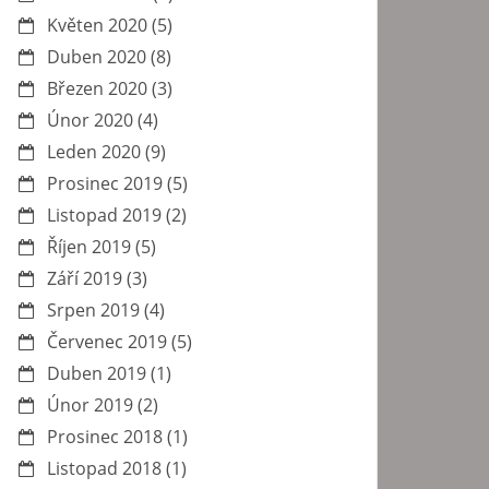
Květen 2020
(5)
Duben 2020
(8)
Březen 2020
(3)
Únor 2020
(4)
Leden 2020
(9)
Prosinec 2019
(5)
Listopad 2019
(2)
Říjen 2019
(5)
Září 2019
(3)
Srpen 2019
(4)
Červenec 2019
(5)
Duben 2019
(1)
Únor 2019
(2)
Prosinec 2018
(1)
Listopad 2018
(1)