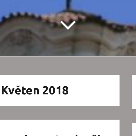
: Květen 2018