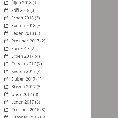
Říjen 2018
(1)
Září 2018
(3)
Srpen 2018
(3)
Květen 2018
(3)
Leden 2018
(3)
Prosinec 2017
(2)
Září 2017
(2)
Srpen 2017
(4)
Červen 2017
(2)
Květen 2017
(4)
Duben 2017
(1)
Březen 2017
(3)
Únor 2017
(3)
Leden 2017
(6)
Prosinec 2016
(8)
Listopad 2016
(6)