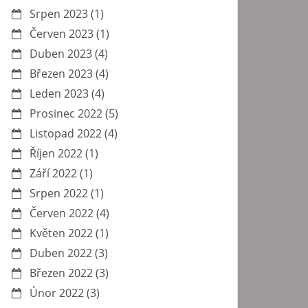
Srpen 2023
(1)
Červen 2023
(1)
Duben 2023
(4)
Březen 2023
(4)
Leden 2023
(4)
Prosinec 2022
(5)
Listopad 2022
(4)
Říjen 2022
(1)
Září 2022
(1)
Srpen 2022
(1)
Červen 2022
(4)
Květen 2022
(1)
Duben 2022
(3)
Březen 2022
(3)
Únor 2022
(3)