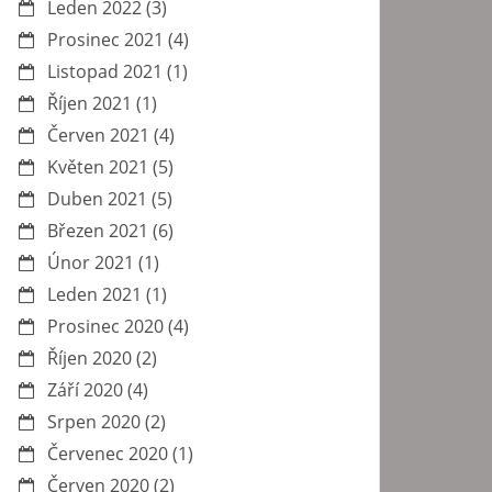
Leden 2022
(3)
Prosinec 2021
(4)
Listopad 2021
(1)
Říjen 2021
(1)
Červen 2021
(4)
Květen 2021
(5)
Duben 2021
(5)
Březen 2021
(6)
Únor 2021
(1)
Leden 2021
(1)
Prosinec 2020
(4)
Říjen 2020
(2)
Září 2020
(4)
Srpen 2020
(2)
Červenec 2020
(1)
Červen 2020
(2)