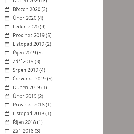
Duben 2020
(8)
Březen 2020
(3)
Únor 2020
(4)
Leden 2020
(9)
Prosinec 2019
(5)
Listopad 2019
(2)
Říjen 2019
(5)
Září 2019
(3)
Srpen 2019
(4)
Červenec 2019
(5)
Duben 2019
(1)
Únor 2019
(2)
Prosinec 2018
(1)
Listopad 2018
(1)
Říjen 2018
(1)
Září 2018
(3)