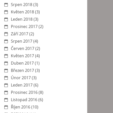
Srpen 2018
(3)
Květen 2018
(3)
Leden 2018
(3)
Prosinec 2017
(2)
Září 2017
(2)
Srpen 2017
(4)
Červen 2017
(2)
Květen 2017
(4)
Duben 2017
(1)
Březen 2017
(3)
Únor 2017
(3)
Leden 2017
(6)
Prosinec 2016
(8)
Listopad 2016
(6)
Říjen 2016
(10)