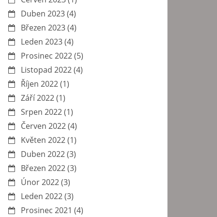
Duben 2023
(4)
Březen 2023
(4)
Leden 2023
(4)
Prosinec 2022
(5)
Listopad 2022
(4)
Říjen 2022
(1)
Září 2022
(1)
Srpen 2022
(1)
Červen 2022
(4)
Květen 2022
(1)
Duben 2022
(3)
Březen 2022
(3)
Únor 2022
(3)
Leden 2022
(3)
Prosinec 2021
(4)