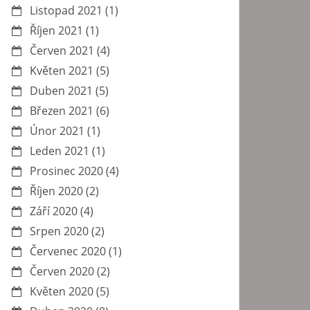
Listopad 2021
(1)
Říjen 2021
(1)
Červen 2021
(4)
Květen 2021
(5)
Duben 2021
(5)
Březen 2021
(6)
Únor 2021
(1)
Leden 2021
(1)
Prosinec 2020
(4)
Říjen 2020
(2)
Září 2020
(4)
Srpen 2020
(2)
Červenec 2020
(1)
Červen 2020
(2)
Květen 2020
(5)