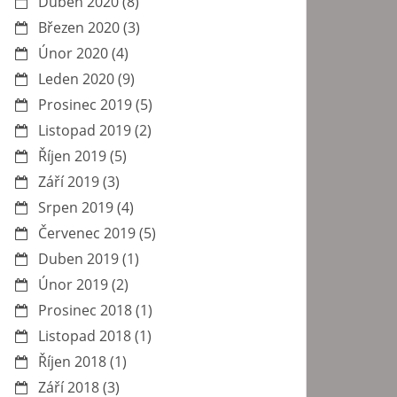
Duben 2020
(8)
Březen 2020
(3)
Únor 2020
(4)
Leden 2020
(9)
Prosinec 2019
(5)
Listopad 2019
(2)
Říjen 2019
(5)
Září 2019
(3)
Srpen 2019
(4)
Červenec 2019
(5)
Duben 2019
(1)
Únor 2019
(2)
Prosinec 2018
(1)
Listopad 2018
(1)
Říjen 2018
(1)
Září 2018
(3)