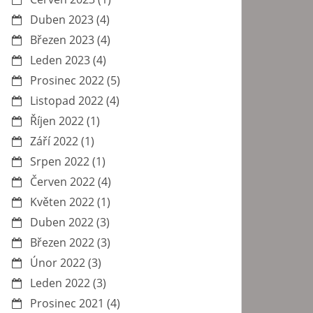
Duben 2023
(4)
Březen 2023
(4)
Leden 2023
(4)
Prosinec 2022
(5)
Listopad 2022
(4)
Říjen 2022
(1)
Září 2022
(1)
Srpen 2022
(1)
Červen 2022
(4)
Květen 2022
(1)
Duben 2022
(3)
Březen 2022
(3)
Únor 2022
(3)
Leden 2022
(3)
Prosinec 2021
(4)