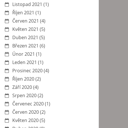
Listopad 2021
(1)
Říjen 2021
(1)
Červen 2021
(4)
Květen 2021
(5)
Duben 2021
(5)
Březen 2021
(6)
Únor 2021
(1)
Leden 2021
(1)
Prosinec 2020
(4)
Říjen 2020
(2)
Září 2020
(4)
Srpen 2020
(2)
Červenec 2020
(1)
Červen 2020
(2)
Květen 2020
(5)