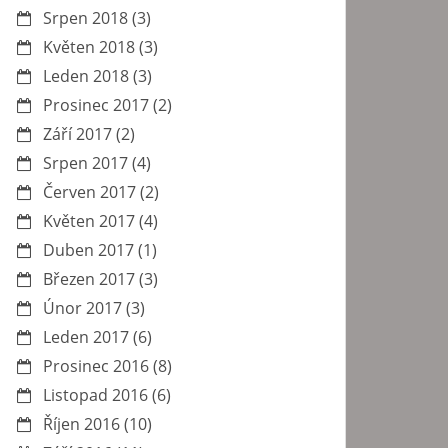
Srpen 2018
(3)
Květen 2018
(3)
Leden 2018
(3)
Prosinec 2017
(2)
Září 2017
(2)
Srpen 2017
(4)
Červen 2017
(2)
Květen 2017
(4)
Duben 2017
(1)
Březen 2017
(3)
Únor 2017
(3)
Leden 2017
(6)
Prosinec 2016
(8)
Listopad 2016
(6)
Říjen 2016
(10)