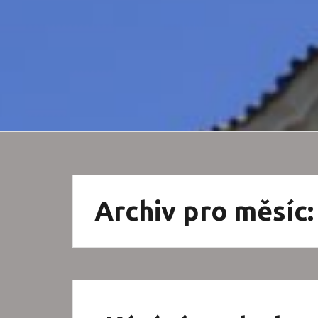
Archiv pro měsíc