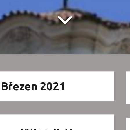
: Březen 2021