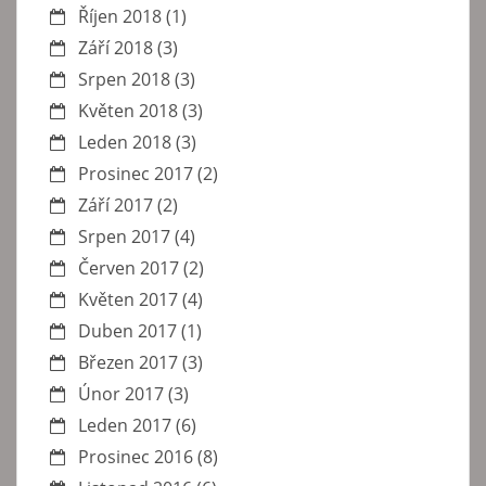
Říjen 2018
(1)
Září 2018
(3)
Srpen 2018
(3)
Květen 2018
(3)
Leden 2018
(3)
Prosinec 2017
(2)
Září 2017
(2)
Srpen 2017
(4)
Červen 2017
(2)
Květen 2017
(4)
Duben 2017
(1)
Březen 2017
(3)
Únor 2017
(3)
Leden 2017
(6)
Prosinec 2016
(8)