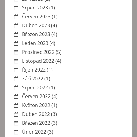
Srpen 2023
(1)
Červen 2023
(1)
Duben 2023
(4)
Březen 2023
(4)
Leden 2023
(4)
Prosinec 2022
(5)
Listopad 2022
(4)
Říjen 2022
(1)
Září 2022
(1)
Srpen 2022
(1)
Červen 2022
(4)
Květen 2022
(1)
Duben 2022
(3)
Březen 2022
(3)
Únor 2022
(3)