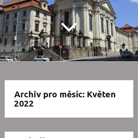
Archiv pro měsíc: Květen
2022