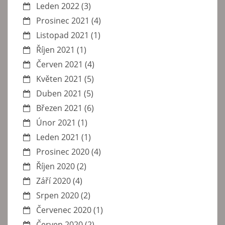
Leden 2022
(3)
Prosinec 2021
(4)
Listopad 2021
(1)
Říjen 2021
(1)
Červen 2021
(4)
Květen 2021
(5)
Duben 2021
(5)
Březen 2021
(6)
Únor 2021
(1)
Leden 2021
(1)
Prosinec 2020
(4)
Říjen 2020
(2)
Září 2020
(4)
Srpen 2020
(2)
Červenec 2020
(1)
Červen 2020
(2)