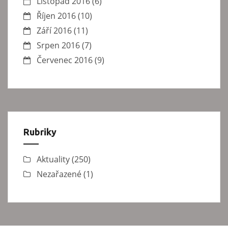
Listopad 2016
(6)
Říjen 2016
(10)
Září 2016
(11)
Srpen 2016
(7)
Červenec 2016
(9)
Rubriky
Aktuality
(250)
Nezařazené
(1)