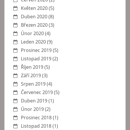
Květen 2020
(5)
Duben 2020
(8)
Březen 2020
(3)
Únor 2020
(4)
Leden 2020
(9)
Prosinec 2019
(5)
Listopad 2019
(2)
Říjen 2019
(5)
Září 2019
(3)
Srpen 2019
(4)
Červenec 2019
(5)
Duben 2019
(1)
Únor 2019
(2)
Prosinec 2018
(1)
Listopad 2018
(1)