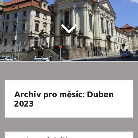
Archiv pro měsíc: Duben
2023