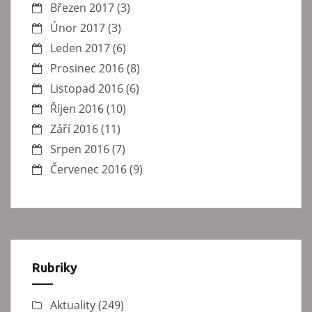
Březen 2017
(3)
Únor 2017
(3)
Leden 2017
(6)
Prosinec 2016
(8)
Listopad 2016
(6)
Říjen 2016
(10)
Září 2016
(11)
Srpen 2016
(7)
Červenec 2016
(9)
Rubriky
Aktuality
(249)