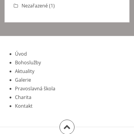
Nezařazené
(1)
Úvod
Bohoslužby
Aktuality
Galerie
Pravoslavná škola
Charita
Kontakt