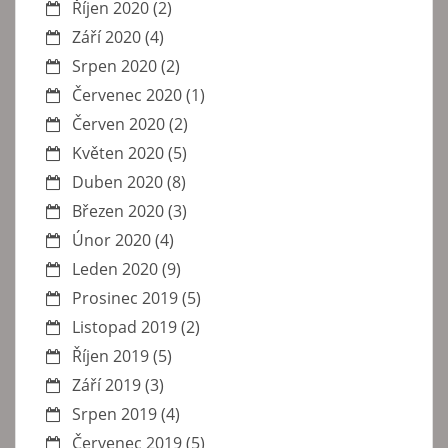
Říjen 2020
(2)
Září 2020
(4)
Srpen 2020
(2)
Červenec 2020
(1)
Červen 2020
(2)
Květen 2020
(5)
Duben 2020
(8)
Březen 2020
(3)
Únor 2020
(4)
Leden 2020
(9)
Prosinec 2019
(5)
Listopad 2019
(2)
Říjen 2019
(5)
Září 2019
(3)
Srpen 2019
(4)
Červenec 2019
(5)