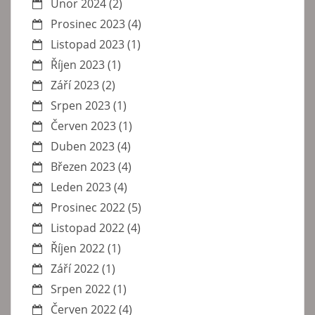
Únor 2024
(2)
Prosinec 2023
(4)
Listopad 2023
(1)
Říjen 2023
(1)
Září 2023
(2)
Srpen 2023
(1)
Červen 2023
(1)
Duben 2023
(4)
Březen 2023
(4)
Leden 2023
(4)
Prosinec 2022
(5)
Listopad 2022
(4)
Říjen 2022
(1)
Září 2022
(1)
Srpen 2022
(1)
Červen 2022
(4)