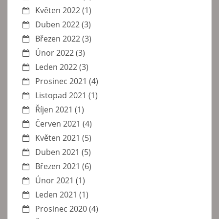
Květen 2022
(1)
Duben 2022
(3)
Březen 2022
(3)
Únor 2022
(3)
Leden 2022
(3)
Prosinec 2021
(4)
Listopad 2021
(1)
Říjen 2021
(1)
Červen 2021
(4)
Květen 2021
(5)
Duben 2021
(5)
Březen 2021
(6)
Únor 2021
(1)
Leden 2021
(1)
Prosinec 2020
(4)