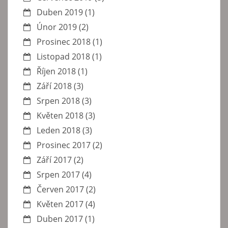
Duben 2019
(1)
Únor 2019
(2)
Prosinec 2018
(1)
Listopad 2018
(1)
Říjen 2018
(1)
Září 2018
(3)
Srpen 2018
(3)
Květen 2018
(3)
Leden 2018
(3)
Prosinec 2017
(2)
Září 2017
(2)
Srpen 2017
(4)
Červen 2017
(2)
Květen 2017
(4)
Duben 2017
(1)