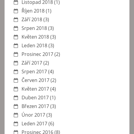
Listopad 2018
(1)
Říjen 2018
(1)
Září 2018
(3)
Srpen 2018
(3)
Květen 2018
(3)
Leden 2018
(3)
Prosinec 2017
(2)
Září 2017
(2)
Srpen 2017
(4)
Červen 2017
(2)
Květen 2017
(4)
Duben 2017
(1)
Březen 2017
(3)
Únor 2017
(3)
Leden 2017
(6)
Prosinec 2016
(8)