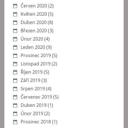
Červen 2020
(2)
Květen 2020
(5)
Duben 2020
(8)
Březen 2020
(3)
Únor 2020
(4)
Leden 2020
(9)
Prosinec 2019
(5)
Listopad 2019
(2)
Říjen 2019
(5)
Září 2019
(3)
Srpen 2019
(4)
Červenec 2019
(5)
Duben 2019
(1)
Únor 2019
(2)
Prosinec 2018
(1)