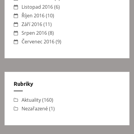
Listopad 2016
(6)
Říjen 2016
(10)
Září 2016
(11)
Srpen 2016
(8)
Červenec 2016
(9)
Rubriky
Aktuality
(160)
Nezařazené
(1)