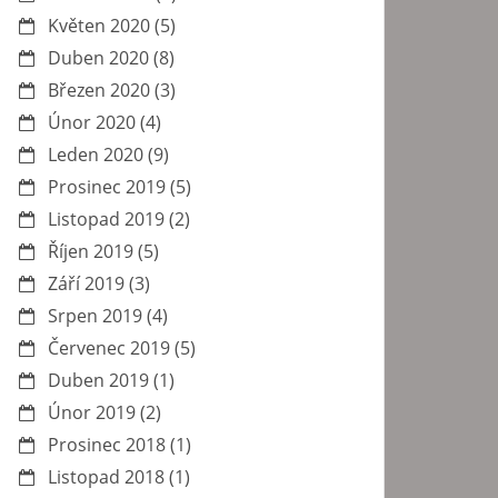
Květen 2020
(5)
Duben 2020
(8)
Březen 2020
(3)
Únor 2020
(4)
Leden 2020
(9)
Prosinec 2019
(5)
Listopad 2019
(2)
Říjen 2019
(5)
Září 2019
(3)
Srpen 2019
(4)
Červenec 2019
(5)
Duben 2019
(1)
Únor 2019
(2)
Prosinec 2018
(1)
Listopad 2018
(1)