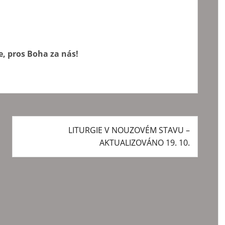
, pros Boha za nás!
LITURGIE V NOUZOVÉM STAVU –
AKTUALIZOVÁNO 19. 10.