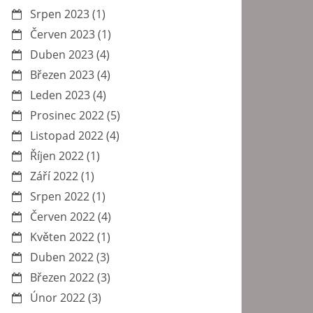
Srpen 2023
(1)
Červen 2023
(1)
Duben 2023
(4)
Březen 2023
(4)
Leden 2023
(4)
Prosinec 2022
(5)
Listopad 2022
(4)
Říjen 2022
(1)
Září 2022
(1)
Srpen 2022
(1)
Červen 2022
(4)
Květen 2022
(1)
Duben 2022
(3)
Březen 2022
(3)
Únor 2022
(3)