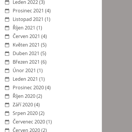
Leden 2022
(3)
Prosinec 2021
(4)
Listopad 2021
(1)
Říjen 2021
(1)
Červen 2021
(4)
Květen 2021
(5)
Duben 2021
(5)
Březen 2021
(6)
Únor 2021
(1)
Leden 2021
(1)
Prosinec 2020
(4)
Říjen 2020
(2)
Září 2020
(4)
Srpen 2020
(2)
Červenec 2020
(1)
Červen 2020
(2)