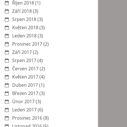
Říjen 2018
(1)
Září 2018
(3)
Srpen 2018
(3)
Květen 2018
(3)
Leden 2018
(3)
Prosinec 2017
(2)
Září 2017
(2)
Srpen 2017
(4)
Červen 2017
(2)
Květen 2017
(4)
Duben 2017
(1)
Březen 2017
(3)
Únor 2017
(3)
Leden 2017
(6)
Prosinec 2016
(8)
Listopad 2016
(6)