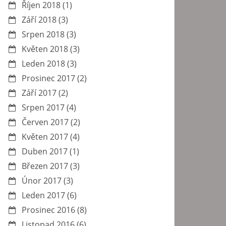
Říjen 2018
(1)
Září 2018
(3)
Srpen 2018
(3)
Květen 2018
(3)
Leden 2018
(3)
Prosinec 2017
(2)
Září 2017
(2)
Srpen 2017
(4)
Červen 2017
(2)
Květen 2017
(4)
Duben 2017
(1)
Březen 2017
(3)
Únor 2017
(3)
Leden 2017
(6)
Prosinec 2016
(8)
Listopad 2016
(6)