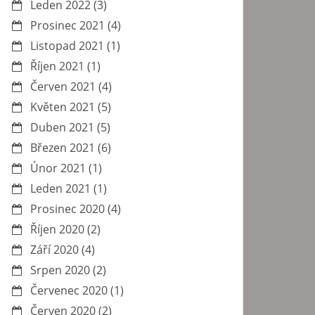
Leden 2022
(3)
Prosinec 2021
(4)
Listopad 2021
(1)
Říjen 2021
(1)
Červen 2021
(4)
Květen 2021
(5)
Duben 2021
(5)
Březen 2021
(6)
Únor 2021
(1)
Leden 2021
(1)
Prosinec 2020
(4)
Říjen 2020
(2)
Září 2020
(4)
Srpen 2020
(2)
Červenec 2020
(1)
Červen 2020
(2)