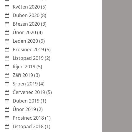
Květen 2020
(5)
Duben 2020
(8)
Březen 2020
(3)
Únor 2020
(4)
Leden 2020
(9)
Prosinec 2019
(5)
Listopad 2019
(2)
Říjen 2019
(5)
Září 2019
(3)
Srpen 2019
(4)
Červenec 2019
(5)
Duben 2019
(1)
Únor 2019
(2)
Prosinec 2018
(1)
Listopad 2018
(1)