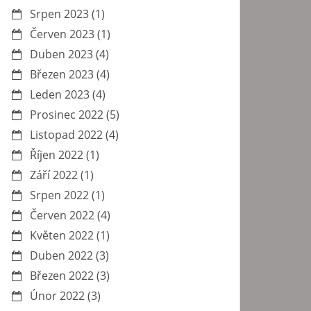
Srpen 2023
(1)
Červen 2023
(1)
Duben 2023
(4)
Březen 2023
(4)
Leden 2023
(4)
Prosinec 2022
(5)
Listopad 2022
(4)
Říjen 2022
(1)
Září 2022
(1)
Srpen 2022
(1)
Červen 2022
(4)
Květen 2022
(1)
Duben 2022
(3)
Březen 2022
(3)
Únor 2022
(3)