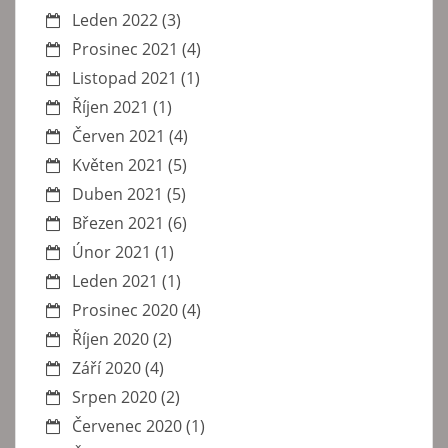
Leden 2022
(3)
Prosinec 2021
(4)
Listopad 2021
(1)
Říjen 2021
(1)
Červen 2021
(4)
Květen 2021
(5)
Duben 2021
(5)
Březen 2021
(6)
Únor 2021
(1)
Leden 2021
(1)
Prosinec 2020
(4)
Říjen 2020
(2)
Září 2020
(4)
Srpen 2020
(2)
Červenec 2020
(1)