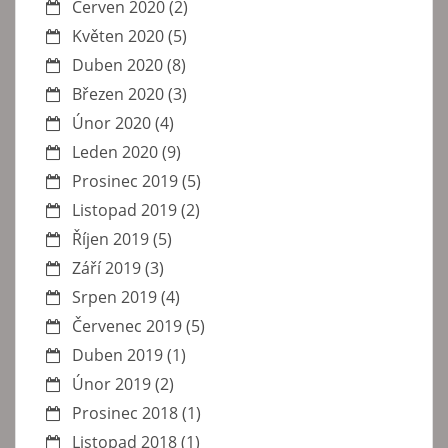
Červen 2020
(2)
Květen 2020
(5)
Duben 2020
(8)
Březen 2020
(3)
Únor 2020
(4)
Leden 2020
(9)
Prosinec 2019
(5)
Listopad 2019
(2)
Říjen 2019
(5)
Září 2019
(3)
Srpen 2019
(4)
Červenec 2019
(5)
Duben 2019
(1)
Únor 2019
(2)
Prosinec 2018
(1)
Listopad 2018
(1)