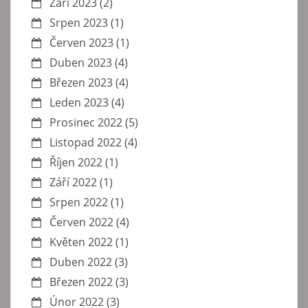
Září 2023
(2)
Srpen 2023
(1)
Červen 2023
(1)
Duben 2023
(4)
Březen 2023
(4)
Leden 2023
(4)
Prosinec 2022
(5)
Listopad 2022
(4)
Říjen 2022
(1)
Září 2022
(1)
Srpen 2022
(1)
Červen 2022
(4)
Květen 2022
(1)
Duben 2022
(3)
Březen 2022
(3)
Únor 2022
(3)