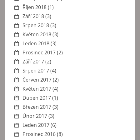
Říjen 2018
(1)
Září 2018
(3)
Srpen 2018
(3)
Květen 2018
(3)
Leden 2018
(3)
Prosinec 2017
(2)
Září 2017
(2)
Srpen 2017
(4)
Červen 2017
(2)
Květen 2017
(4)
Duben 2017
(1)
Březen 2017
(3)
Únor 2017
(3)
Leden 2017
(6)
Prosinec 2016
(8)