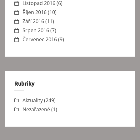
Listopad 2016
(6)
Říjen 2016
(10)
Září 2016
(11)
Srpen 2016
(7)
Červenec 2016
(9)
Rubriky
Aktuality
(249)
Nezařazené
(1)