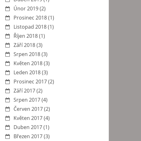
Únor 2019
(2)
Prosinec 2018
(1)
Listopad 2018
(1)
Říjen 2018
(1)
Září 2018
(3)
Srpen 2018
(3)
Květen 2018
(3)
Leden 2018
(3)
Prosinec 2017
(2)
Září 2017
(2)
Srpen 2017
(4)
Červen 2017
(2)
Květen 2017
(4)
Duben 2017
(1)
Březen 2017
(3)