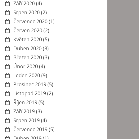
Září 2020
(4)
Srpen 2020
(2)
Červenec 2020
(1)
Červen 2020
(2)
Květen 2020
(5)
Duben 2020
(8)
Březen 2020
(3)
Únor 2020
(4)
Leden 2020
(9)
Prosinec 2019
(5)
Listopad 2019
(2)
Říjen 2019
(5)
Září 2019
(3)
Srpen 2019
(4)
Červenec 2019
(5)
Duben 2019
(1)