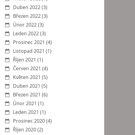
Duben 2022
(3)
Březen 2022
(3)
Únor 2022
(3)
Leden 2022
(3)
Prosinec 2021
(4)
Listopad 2021
(1)
Říjen 2021
(1)
Červen 2021
(4)
Květen 2021
(5)
Duben 2021
(5)
Březen 2021
(6)
Únor 2021
(1)
Leden 2021
(1)
Prosinec 2020
(4)
Říjen 2020
(2)