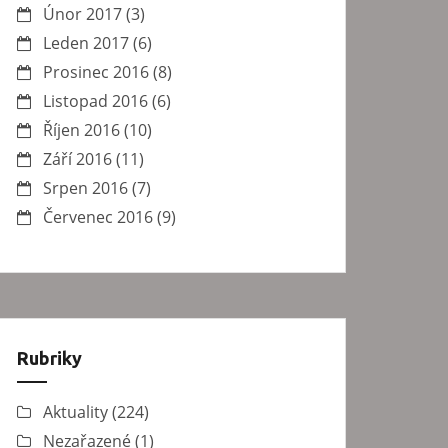
Únor 2017
(3)
Leden 2017
(6)
Prosinec 2016
(8)
Listopad 2016
(6)
Říjen 2016
(10)
Září 2016
(11)
Srpen 2016
(7)
Červenec 2016
(9)
Rubriky
Aktuality
(224)
Nezařazené
(1)