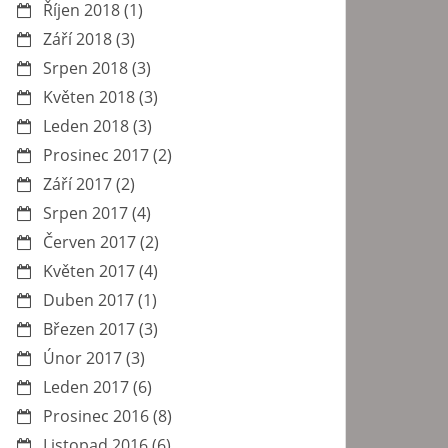
Říjen 2018
(1)
Září 2018
(3)
Srpen 2018
(3)
Květen 2018
(3)
Leden 2018
(3)
Prosinec 2017
(2)
Září 2017
(2)
Srpen 2017
(4)
Červen 2017
(2)
Květen 2017
(4)
Duben 2017
(1)
Březen 2017
(3)
Únor 2017
(3)
Leden 2017
(6)
Prosinec 2016
(8)
Listopad 2016
(6)