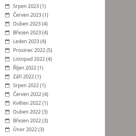
Srpen 2023
(1)
Červen 2023
(1)
Duben 2023
(4)
Březen 2023
(4)
Leden 2023
(4)
Prosinec 2022
(5)
Listopad 2022
(4)
Říjen 2022
(1)
Září 2022
(1)
Srpen 2022
(1)
Červen 2022
(4)
Květen 2022
(1)
Duben 2022
(3)
Březen 2022
(3)
Únor 2022
(3)