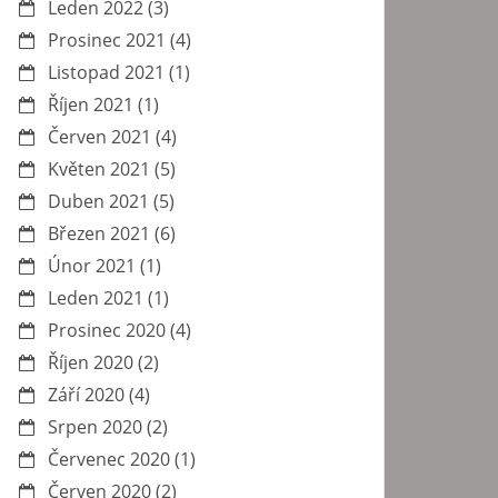
Leden 2022
(3)
Prosinec 2021
(4)
Listopad 2021
(1)
Říjen 2021
(1)
Červen 2021
(4)
Květen 2021
(5)
Duben 2021
(5)
Březen 2021
(6)
Únor 2021
(1)
Leden 2021
(1)
Prosinec 2020
(4)
Říjen 2020
(2)
Září 2020
(4)
Srpen 2020
(2)
Červenec 2020
(1)
Červen 2020
(2)