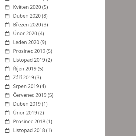
Květen 2020
(5)
Duben 2020
(8)
Březen 2020
(3)
Únor 2020
(4)
Leden 2020
(9)
Prosinec 2019
(5)
Listopad 2019
(2)
Říjen 2019
(5)
Září 2019
(3)
Srpen 2019
(4)
Červenec 2019
(5)
Duben 2019
(1)
Únor 2019
(2)
Prosinec 2018
(1)
Listopad 2018
(1)