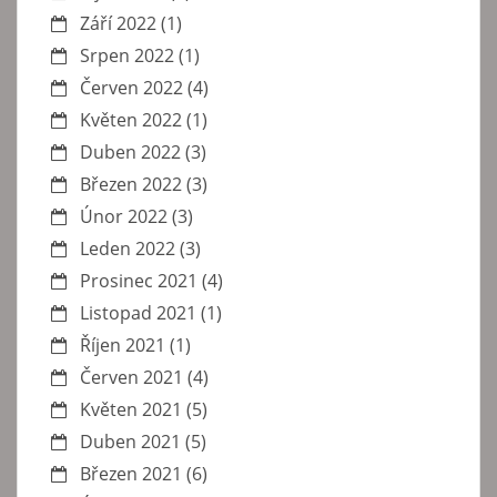
Září 2022
(1)
Srpen 2022
(1)
Červen 2022
(4)
Květen 2022
(1)
Duben 2022
(3)
Březen 2022
(3)
Únor 2022
(3)
Leden 2022
(3)
Prosinec 2021
(4)
Listopad 2021
(1)
Říjen 2021
(1)
Červen 2021
(4)
Květen 2021
(5)
Duben 2021
(5)
Březen 2021
(6)