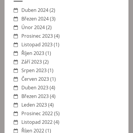
Duben 2024
(2)
Březen 2024
(3)
Únor 2024
(2)
Prosinec 2023
(4)
Listopad 2023
(1)
Říjen 2023
(1)
Září 2023
(2)
Srpen 2023
(1)
Červen 2023
(1)
Duben 2023
(4)
Březen 2023
(4)
Leden 2023
(4)
Prosinec 2022
(5)
Listopad 2022
(4)
Říjen 2022
(1)