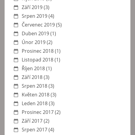
Září 2019
(3)
Srpen 2019
(4)
Červenec 2019
(5)
Duben 2019
(1)
Únor 2019
(2)
Prosinec 2018
(1)
Listopad 2018
(1)
Říjen 2018
(1)
Září 2018
(3)
Srpen 2018
(3)
Květen 2018
(3)
Leden 2018
(3)
Prosinec 2017
(2)
Září 2017
(2)
Srpen 2017
(4)