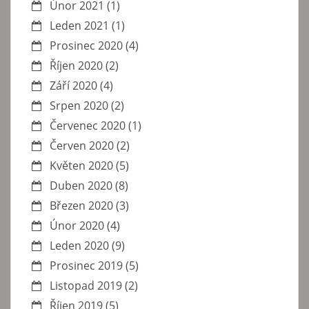
Únor 2021
(1)
Leden 2021
(1)
Prosinec 2020
(4)
Říjen 2020
(2)
Září 2020
(4)
Srpen 2020
(2)
Červenec 2020
(1)
Červen 2020
(2)
Květen 2020
(5)
Duben 2020
(8)
Březen 2020
(3)
Únor 2020
(4)
Leden 2020
(9)
Prosinec 2019
(5)
Listopad 2019
(2)
Říjen 2019
(5)