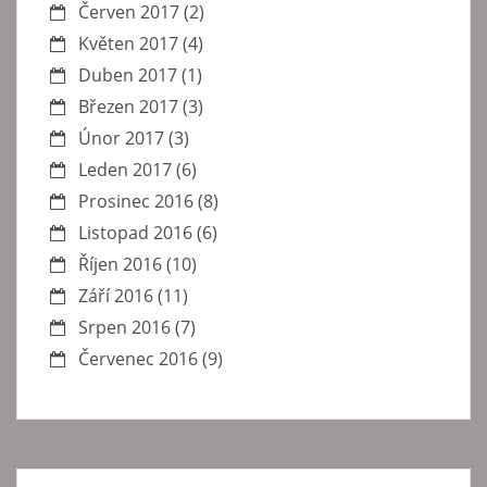
Červen 2017
(2)
Květen 2017
(4)
Duben 2017
(1)
Březen 2017
(3)
Únor 2017
(3)
Leden 2017
(6)
Prosinec 2016
(8)
Listopad 2016
(6)
Říjen 2016
(10)
Září 2016
(11)
Srpen 2016
(7)
Červenec 2016
(9)