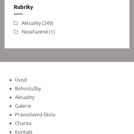
Rubriky
Aktuality
(249)
Nezařazené
(1)
Úvod
Bohoslužby
Aktuality
Galerie
Pravoslavná škola
Charita
Kontakt