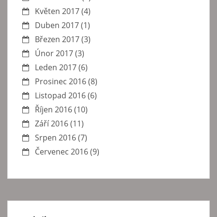
Květen 2017
(4)
Duben 2017
(1)
Březen 2017
(3)
Únor 2017
(3)
Leden 2017
(6)
Prosinec 2016
(8)
Listopad 2016
(6)
Říjen 2016
(10)
Září 2016
(11)
Srpen 2016
(7)
Červenec 2016
(9)