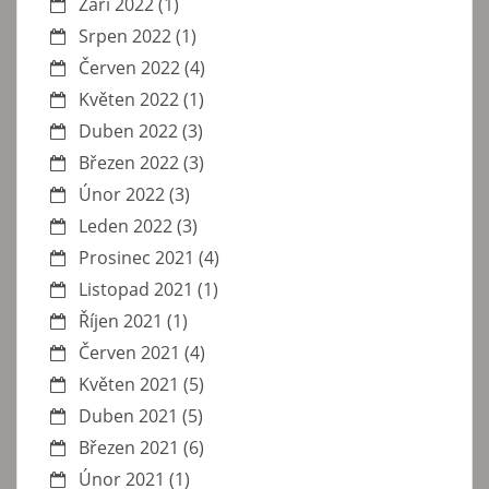
Září 2022
(1)
Srpen 2022
(1)
Červen 2022
(4)
Květen 2022
(1)
Duben 2022
(3)
Březen 2022
(3)
Únor 2022
(3)
Leden 2022
(3)
Prosinec 2021
(4)
Listopad 2021
(1)
Říjen 2021
(1)
Červen 2021
(4)
Květen 2021
(5)
Duben 2021
(5)
Březen 2021
(6)
Únor 2021
(1)