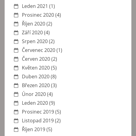
Leden 2021
(1)
Prosinec 2020
(4)
Říjen 2020
(2)
Září 2020
(4)
Srpen 2020
(2)
Červenec 2020
(1)
Červen 2020
(2)
Květen 2020
(5)
Duben 2020
(8)
Březen 2020
(3)
Únor 2020
(4)
Leden 2020
(9)
Prosinec 2019
(5)
Listopad 2019
(2)
Říjen 2019
(5)