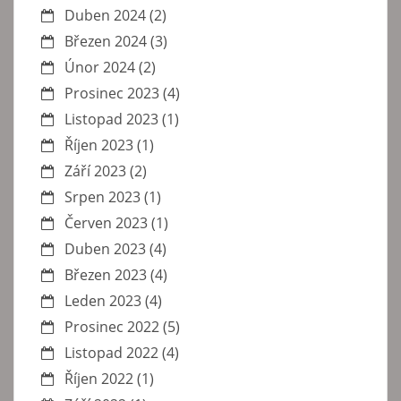
Duben 2024
(2)
Březen 2024
(3)
Únor 2024
(2)
Prosinec 2023
(4)
Listopad 2023
(1)
Říjen 2023
(1)
Září 2023
(2)
Srpen 2023
(1)
Červen 2023
(1)
Duben 2023
(4)
Březen 2023
(4)
Leden 2023
(4)
Prosinec 2022
(5)
Listopad 2022
(4)
Říjen 2022
(1)