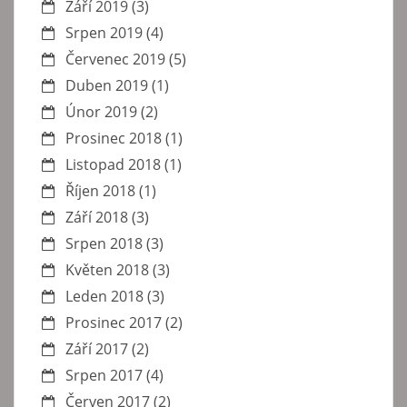
Září 2019
(3)
Srpen 2019
(4)
Červenec 2019
(5)
Duben 2019
(1)
Únor 2019
(2)
Prosinec 2018
(1)
Listopad 2018
(1)
Říjen 2018
(1)
Září 2018
(3)
Srpen 2018
(3)
Květen 2018
(3)
Leden 2018
(3)
Prosinec 2017
(2)
Září 2017
(2)
Srpen 2017
(4)
Červen 2017
(2)