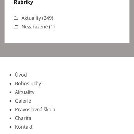
Rubriky
Aktuality
(249)
Nezařazené
(1)
Úvod
Bohoslužby
Aktuality
Galerie
Pravoslavná škola
Charita
Kontakt