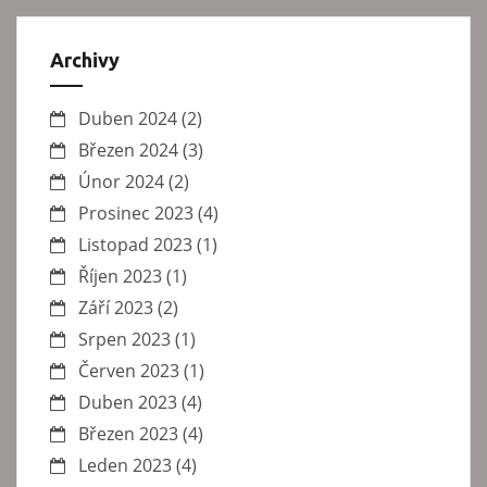
Archivy
Duben 2024
(2)
Březen 2024
(3)
Únor 2024
(2)
Prosinec 2023
(4)
Listopad 2023
(1)
Říjen 2023
(1)
Září 2023
(2)
Srpen 2023
(1)
Červen 2023
(1)
Duben 2023
(4)
Březen 2023
(4)
Leden 2023
(4)