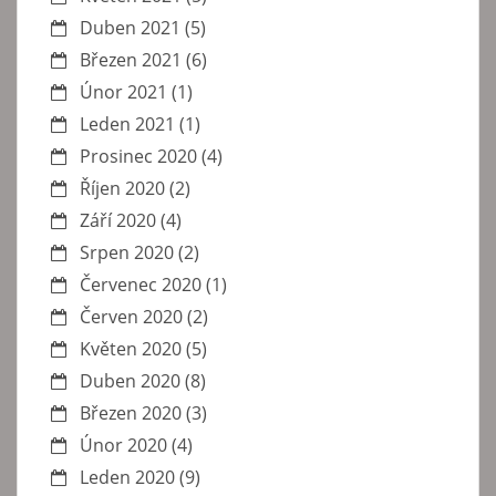
Duben 2021
(5)
Březen 2021
(6)
Únor 2021
(1)
Leden 2021
(1)
Prosinec 2020
(4)
Říjen 2020
(2)
Září 2020
(4)
Srpen 2020
(2)
Červenec 2020
(1)
Červen 2020
(2)
Květen 2020
(5)
Duben 2020
(8)
Březen 2020
(3)
Únor 2020
(4)
Leden 2020
(9)