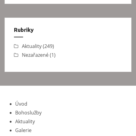
Rubriky
Aktuality
(249)
Nezařazené
(1)
Úvod
Bohoslužby
Aktuality
Galerie