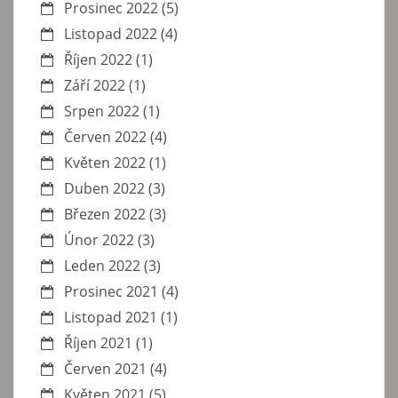
Prosinec 2022
(5)
Listopad 2022
(4)
Říjen 2022
(1)
Září 2022
(1)
Srpen 2022
(1)
Červen 2022
(4)
Květen 2022
(1)
Duben 2022
(3)
Březen 2022
(3)
Únor 2022
(3)
Leden 2022
(3)
Prosinec 2021
(4)
Listopad 2021
(1)
Říjen 2021
(1)
Červen 2021
(4)
Květen 2021
(5)