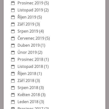
Prosinec 2019
(5)
Listopad 2019
(2)
Říjen 2019
(5)
Září 2019
(3)
Srpen 2019
(4)
Červenec 2019
(5)
Duben 2019
(1)
Únor 2019
(2)
Prosinec 2018
(1)
Listopad 2018
(1)
Říjen 2018
(1)
Září 2018
(3)
Srpen 2018
(3)
Květen 2018
(3)
Leden 2018
(3)
Prosinec 2017
(2)