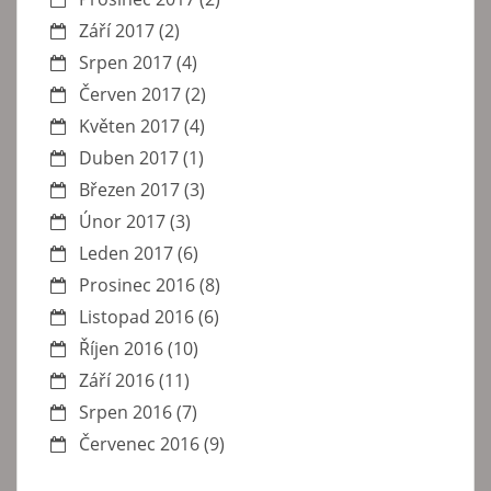
Září 2017
(2)
Srpen 2017
(4)
Červen 2017
(2)
Květen 2017
(4)
Duben 2017
(1)
Březen 2017
(3)
Únor 2017
(3)
Leden 2017
(6)
Prosinec 2016
(8)
Listopad 2016
(6)
Říjen 2016
(10)
Září 2016
(11)
Srpen 2016
(7)
Červenec 2016
(9)