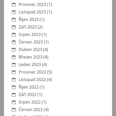
Prosinec 2023
(1)
Listopad 2023
(1)
Říjen 2023
(1)
Září 2023
(2)
Srpen 2023
(1)
Červen 2023
(1)
Duben 2023
(4)
Březen 2023
(4)
Leden 2023
(4)
Prosinec 2022
(5)
Listopad 2022
(4)
Říjen 2022
(1)
Září 2022
(1)
Srpen 2022
(1)
Červen 2022
(4)