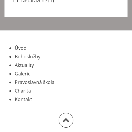
Nezařazené
(1)
Úvod
Bohoslužby
Aktuality
Galerie
Pravoslavná škola
Charita
Kontakt