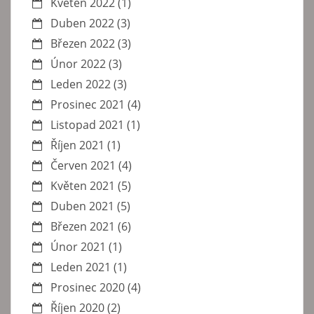
Květen 2022
(1)
Duben 2022
(3)
Březen 2022
(3)
Únor 2022
(3)
Leden 2022
(3)
Prosinec 2021
(4)
Listopad 2021
(1)
Říjen 2021
(1)
Červen 2021
(4)
Květen 2021
(5)
Duben 2021
(5)
Březen 2021
(6)
Únor 2021
(1)
Leden 2021
(1)
Prosinec 2020
(4)
Říjen 2020
(2)