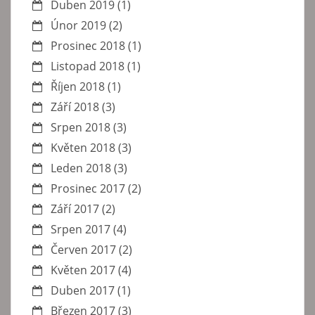
Duben 2019
(1)
Únor 2019
(2)
Prosinec 2018
(1)
Listopad 2018
(1)
Říjen 2018
(1)
Září 2018
(3)
Srpen 2018
(3)
Květen 2018
(3)
Leden 2018
(3)
Prosinec 2017
(2)
Září 2017
(2)
Srpen 2017
(4)
Červen 2017
(2)
Květen 2017
(4)
Duben 2017
(1)
Březen 2017
(3)