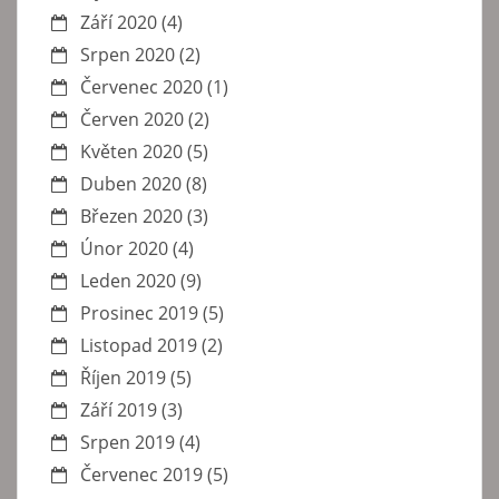
Září 2020
(4)
Srpen 2020
(2)
Červenec 2020
(1)
Červen 2020
(2)
Květen 2020
(5)
Duben 2020
(8)
Březen 2020
(3)
Únor 2020
(4)
Leden 2020
(9)
Prosinec 2019
(5)
Listopad 2019
(2)
Říjen 2019
(5)
Září 2019
(3)
Srpen 2019
(4)
Červenec 2019
(5)