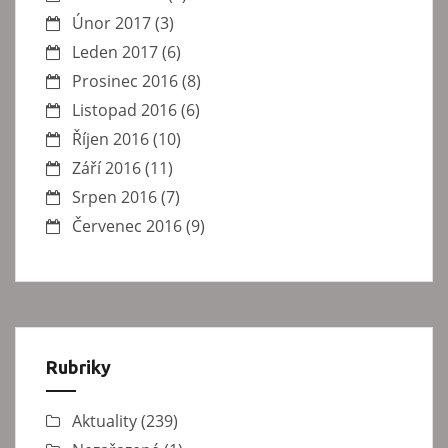
Únor 2017
(3)
Leden 2017
(6)
Prosinec 2016
(8)
Listopad 2016
(6)
Říjen 2016
(10)
Září 2016
(11)
Srpen 2016
(7)
Červenec 2016
(9)
Rubriky
Aktuality
(239)