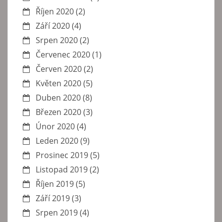
Říjen 2020
(2)
Září 2020
(4)
Srpen 2020
(2)
Červenec 2020
(1)
Červen 2020
(2)
Květen 2020
(5)
Duben 2020
(8)
Březen 2020
(3)
Únor 2020
(4)
Leden 2020
(9)
Prosinec 2019
(5)
Listopad 2019
(2)
Říjen 2019
(5)
Září 2019
(3)
Srpen 2019
(4)