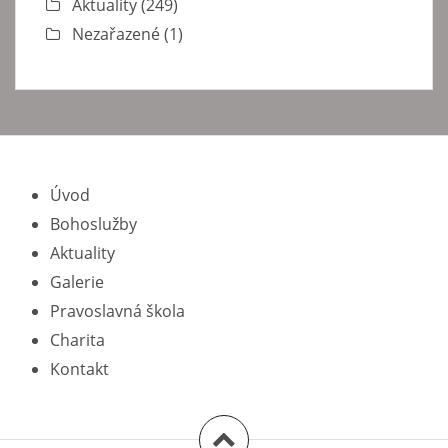
Aktuality
(249)
Nezařazené
(1)
Úvod
Bohoslužby
Aktuality
Galerie
Pravoslavná škola
Charita
Kontakt