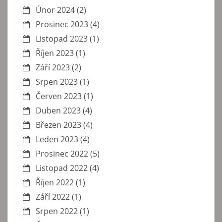
Únor 2024
(2)
Prosinec 2023
(4)
Listopad 2023
(1)
Říjen 2023
(1)
Září 2023
(2)
Srpen 2023
(1)
Červen 2023
(1)
Duben 2023
(4)
Březen 2023
(4)
Leden 2023
(4)
Prosinec 2022
(5)
Listopad 2022
(4)
Říjen 2022
(1)
Září 2022
(1)
Srpen 2022
(1)