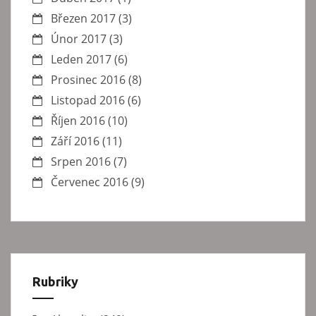
Březen 2017
(3)
Únor 2017
(3)
Leden 2017
(6)
Prosinec 2016
(8)
Listopad 2016
(6)
Říjen 2016
(10)
Září 2016
(11)
Srpen 2016
(7)
Červenec 2016
(9)
Rubriky