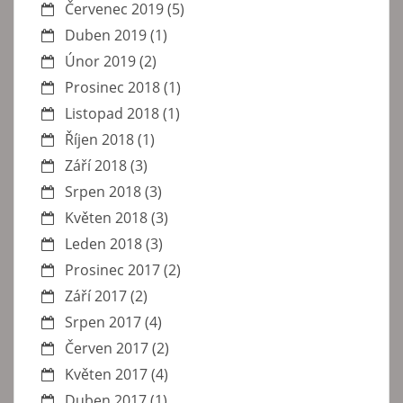
Červenec 2019
(5)
Duben 2019
(1)
Únor 2019
(2)
Prosinec 2018
(1)
Listopad 2018
(1)
Říjen 2018
(1)
Září 2018
(3)
Srpen 2018
(3)
Květen 2018
(3)
Leden 2018
(3)
Prosinec 2017
(2)
Září 2017
(2)
Srpen 2017
(4)
Červen 2017
(2)
Květen 2017
(4)
Duben 2017
(1)