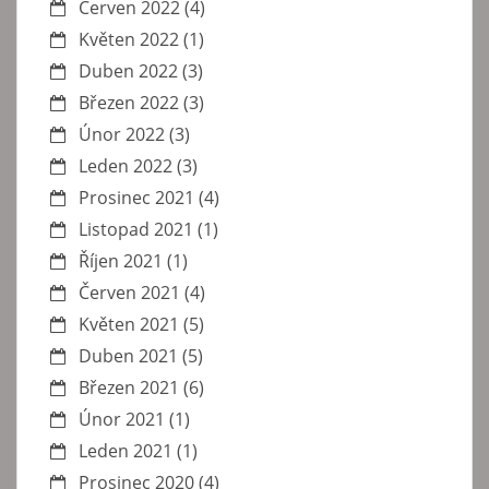
Červen 2022
(4)
Květen 2022
(1)
Duben 2022
(3)
Březen 2022
(3)
Únor 2022
(3)
Leden 2022
(3)
Prosinec 2021
(4)
Listopad 2021
(1)
Říjen 2021
(1)
Červen 2021
(4)
Květen 2021
(5)
Duben 2021
(5)
Březen 2021
(6)
Únor 2021
(1)
Leden 2021
(1)
Prosinec 2020
(4)