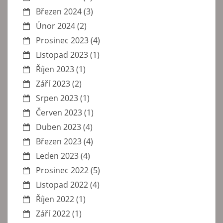
Březen 2024
(3)
Únor 2024
(2)
Prosinec 2023
(4)
Listopad 2023
(1)
Říjen 2023
(1)
Září 2023
(2)
Srpen 2023
(1)
Červen 2023
(1)
Duben 2023
(4)
Březen 2023
(4)
Leden 2023
(4)
Prosinec 2022
(5)
Listopad 2022
(4)
Říjen 2022
(1)
Září 2022
(1)