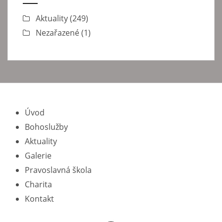
Aktuality
(249)
Nezařazené
(1)
Úvod
Bohoslužby
Aktuality
Galerie
Pravoslavná škola
Charita
Kontakt