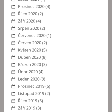
Prosinec 2020
(4)
Říjen 2020
(2)
Září 2020
(4)
Srpen 2020
(2)
Červenec 2020
(1)
Červen 2020
(2)
Květen 2020
(5)
Duben 2020
(8)
Březen 2020
(3)
Únor 2020
(4)
Leden 2020
(9)
Prosinec 2019
(5)
Listopad 2019
(2)
Říjen 2019
(5)
Září 2019
(3)