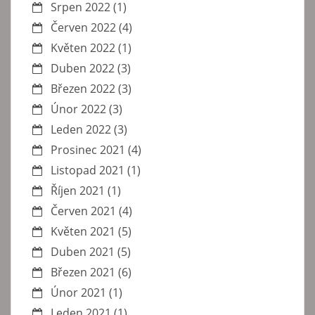
Srpen 2022
(1)
Červen 2022
(4)
Květen 2022
(1)
Duben 2022
(3)
Březen 2022
(3)
Únor 2022
(3)
Leden 2022
(3)
Prosinec 2021
(4)
Listopad 2021
(1)
Říjen 2021
(1)
Červen 2021
(4)
Květen 2021
(5)
Duben 2021
(5)
Březen 2021
(6)
Únor 2021
(1)
Leden 2021
(1)