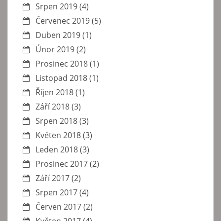
Srpen 2019
(4)
Červenec 2019
(5)
Duben 2019
(1)
Únor 2019
(2)
Prosinec 2018
(1)
Listopad 2018
(1)
Říjen 2018
(1)
Září 2018
(3)
Srpen 2018
(3)
Květen 2018
(3)
Leden 2018
(3)
Prosinec 2017
(2)
Září 2017
(2)
Srpen 2017
(4)
Červen 2017
(2)