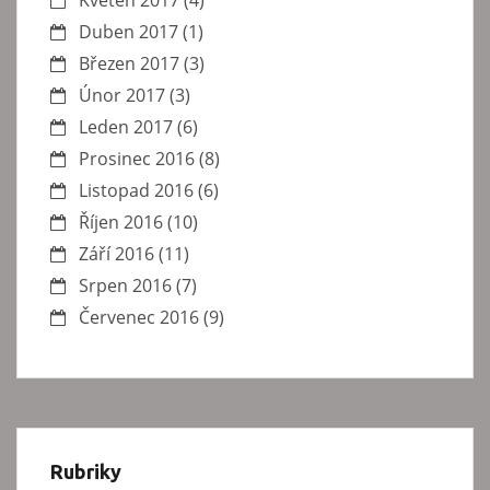
Květen 2017
(4)
Duben 2017
(1)
Březen 2017
(3)
Únor 2017
(3)
Leden 2017
(6)
Prosinec 2016
(8)
Listopad 2016
(6)
Říjen 2016
(10)
Září 2016
(11)
Srpen 2016
(7)
Červenec 2016
(9)
Rubriky