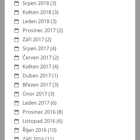
Srpen 2018
(3)
Květen 2018
(3)
Leden 2018
(3)
Prosinec 2017
(2)
Září 2017
(2)
Srpen 2017
(4)
Červen 2017
(2)
Květen 2017
(4)
Duben 2017
(1)
Březen 2017
(3)
Únor 2017
(3)
Leden 2017
(6)
Prosinec 2016
(8)
Listopad 2016
(6)
Říjen 2016
(10)
Září 2016
(11)