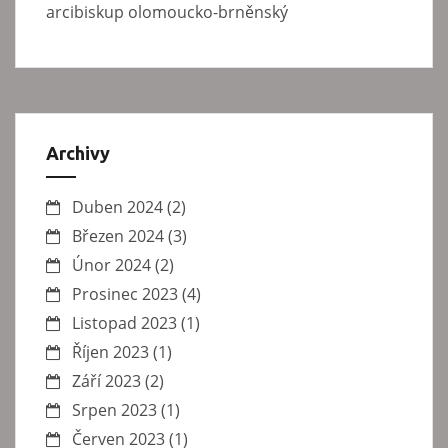
arcibiskup olomoucko-brněnský
Archivy
Duben 2024
(2)
Březen 2024
(3)
Únor 2024
(2)
Prosinec 2023
(4)
Listopad 2023
(1)
Říjen 2023
(1)
Září 2023
(2)
Srpen 2023
(1)
Červen 2023
(1)