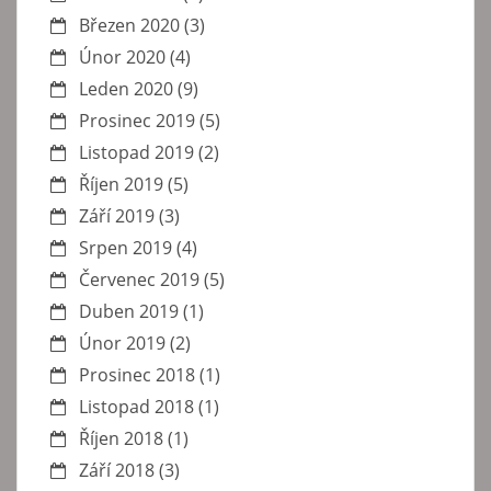
Březen 2020
(3)
Únor 2020
(4)
Leden 2020
(9)
Prosinec 2019
(5)
Listopad 2019
(2)
Říjen 2019
(5)
Září 2019
(3)
Srpen 2019
(4)
Červenec 2019
(5)
Duben 2019
(1)
Únor 2019
(2)
Prosinec 2018
(1)
Listopad 2018
(1)
Říjen 2018
(1)
Září 2018
(3)