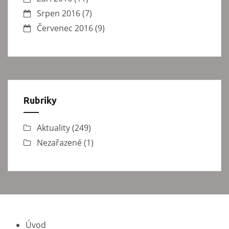
Srpen 2016
(7)
Červenec 2016
(9)
Rubriky
Aktuality
(249)
Nezařazené
(1)
Úvod