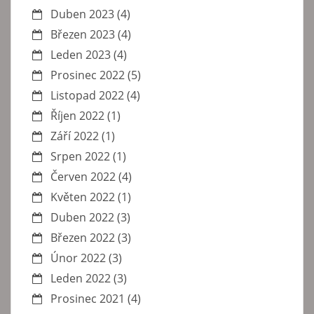
Duben 2023
(4)
Březen 2023
(4)
Leden 2023
(4)
Prosinec 2022
(5)
Listopad 2022
(4)
Říjen 2022
(1)
Září 2022
(1)
Srpen 2022
(1)
Červen 2022
(4)
Květen 2022
(1)
Duben 2022
(3)
Březen 2022
(3)
Únor 2022
(3)
Leden 2022
(3)
Prosinec 2021
(4)