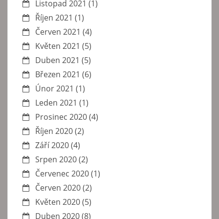
Listopad 2021
(1)
Říjen 2021
(1)
Červen 2021
(4)
Květen 2021
(5)
Duben 2021
(5)
Březen 2021
(6)
Únor 2021
(1)
Leden 2021
(1)
Prosinec 2020
(4)
Říjen 2020
(2)
Září 2020
(4)
Srpen 2020
(2)
Červenec 2020
(1)
Červen 2020
(2)
Květen 2020
(5)
Duben 2020
(8)