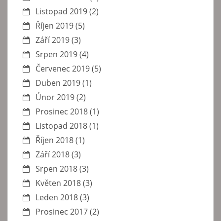
Listopad 2019
(2)
Říjen 2019
(5)
Září 2019
(3)
Srpen 2019
(4)
Červenec 2019
(5)
Duben 2019
(1)
Únor 2019
(2)
Prosinec 2018
(1)
Listopad 2018
(1)
Říjen 2018
(1)
Září 2018
(3)
Srpen 2018
(3)
Květen 2018
(3)
Leden 2018
(3)
Prosinec 2017
(2)