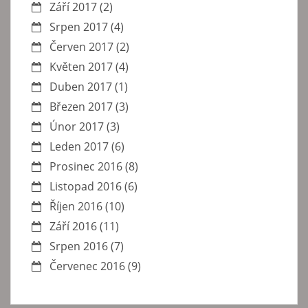
Září 2017
(2)
Srpen 2017
(4)
Červen 2017
(2)
Květen 2017
(4)
Duben 2017
(1)
Březen 2017
(3)
Únor 2017
(3)
Leden 2017
(6)
Prosinec 2016
(8)
Listopad 2016
(6)
Říjen 2016
(10)
Září 2016
(11)
Srpen 2016
(7)
Červenec 2016
(9)