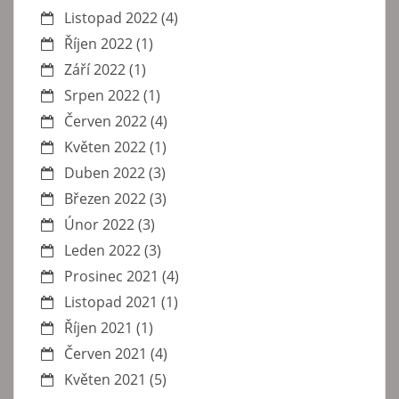
Listopad 2022
(4)
Říjen 2022
(1)
Září 2022
(1)
Srpen 2022
(1)
Červen 2022
(4)
Květen 2022
(1)
Duben 2022
(3)
Březen 2022
(3)
Únor 2022
(3)
Leden 2022
(3)
Prosinec 2021
(4)
Listopad 2021
(1)
Říjen 2021
(1)
Červen 2021
(4)
Květen 2021
(5)