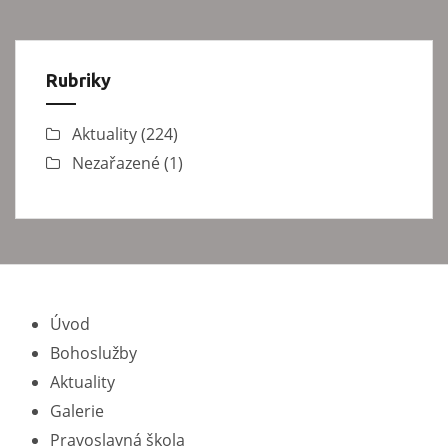
Rubriky
Aktuality
(224)
Nezařazené
(1)
Úvod
Bohoslužby
Aktuality
Galerie
Pravoslavná škola