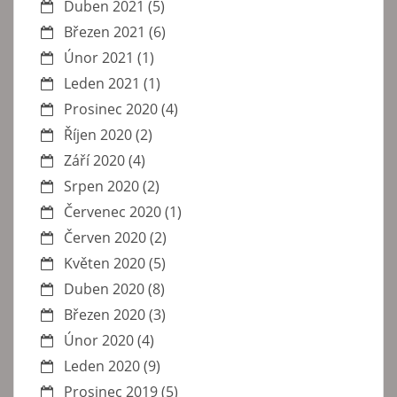
Duben 2021
(5)
Březen 2021
(6)
Únor 2021
(1)
Leden 2021
(1)
Prosinec 2020
(4)
Říjen 2020
(2)
Září 2020
(4)
Srpen 2020
(2)
Červenec 2020
(1)
Červen 2020
(2)
Květen 2020
(5)
Duben 2020
(8)
Březen 2020
(3)
Únor 2020
(4)
Leden 2020
(9)
Prosinec 2019
(5)