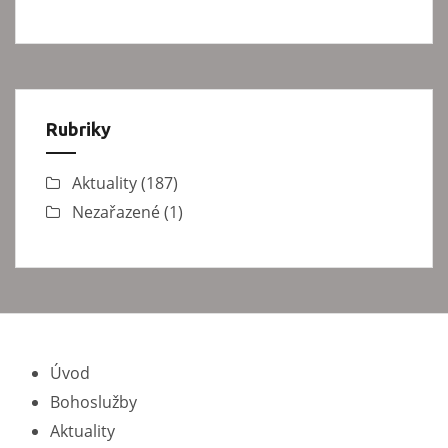
Rubriky
Aktuality
(187)
Nezařazené
(1)
Úvod
Bohoslužby
Aktuality