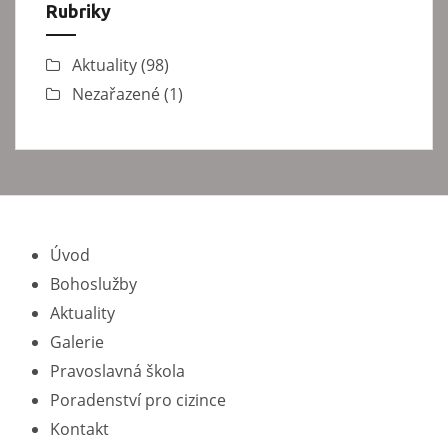
Rubriky
Aktuality
(98)
Nezařazené
(1)
Úvod
Bohoslužby
Aktuality
Galerie
Pravoslavná škola
Poradenství pro cizince
Kontakt