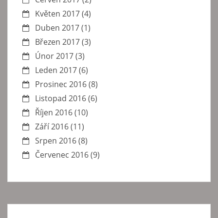
Květen 2017
(4)
Duben 2017
(1)
Březen 2017
(3)
Únor 2017
(3)
Leden 2017
(6)
Prosinec 2016
(8)
Listopad 2016
(6)
Říjen 2016
(10)
Září 2016
(11)
Srpen 2016
(8)
Červenec 2016
(9)