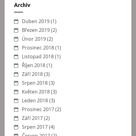
Archiv
Duben 2019
(1)
Březen 2019
(2)
Únor 2019
(2)
Prosinec 2018
(1)
Listopad 2018
(1)
Říjen 2018
(1)
Září 2018
(3)
Srpen 2018
(3)
Květen 2018
(3)
Leden 2018
(3)
Prosinec 2017
(2)
Září 2017
(2)
Srpen 2017
(4)
Červen 2017
(2)