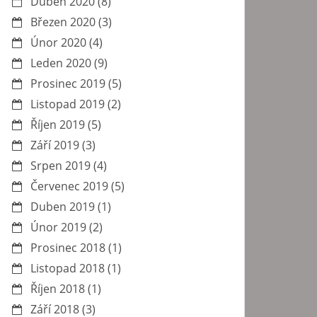
Duben 2020
(8)
Březen 2020
(3)
Únor 2020
(4)
Leden 2020
(9)
Prosinec 2019
(5)
Listopad 2019
(2)
Říjen 2019
(5)
Září 2019
(3)
Srpen 2019
(4)
Červenec 2019
(5)
Duben 2019
(1)
Únor 2019
(2)
Prosinec 2018
(1)
Listopad 2018
(1)
Říjen 2018
(1)
Září 2018
(3)