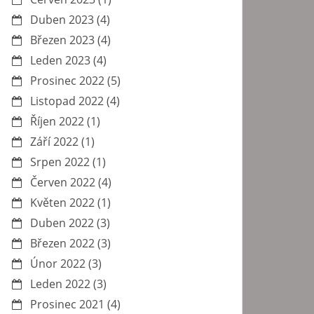
Duben 2023
(4)
Březen 2023
(4)
Leden 2023
(4)
Prosinec 2022
(5)
Listopad 2022
(4)
Říjen 2022
(1)
Září 2022
(1)
Srpen 2022
(1)
Červen 2022
(4)
Květen 2022
(1)
Duben 2022
(3)
Březen 2022
(3)
Únor 2022
(3)
Leden 2022
(3)
Prosinec 2021
(4)