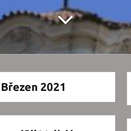
: Březen 2021