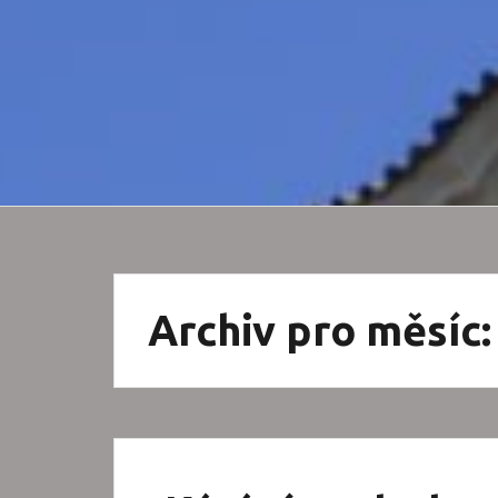
Archiv pro měsíc