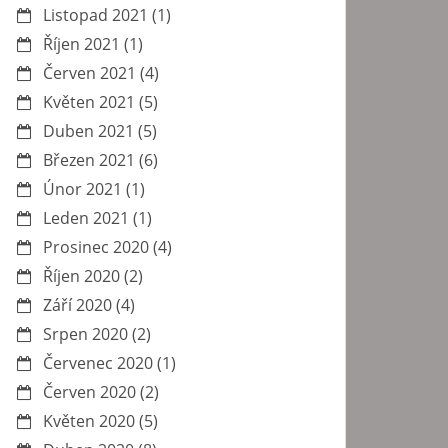
Listopad 2021
(1)
Říjen 2021
(1)
Červen 2021
(4)
Květen 2021
(5)
Duben 2021
(5)
Březen 2021
(6)
Únor 2021
(1)
Leden 2021
(1)
Prosinec 2020
(4)
Říjen 2020
(2)
Září 2020
(4)
Srpen 2020
(2)
Červenec 2020
(1)
Červen 2020
(2)
Květen 2020
(5)