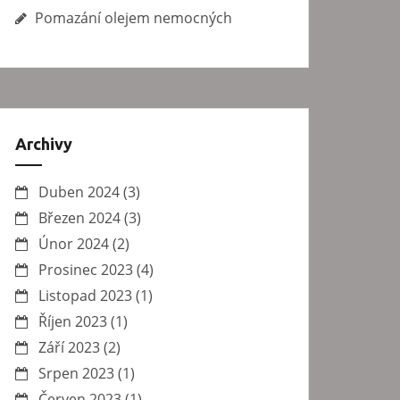
Pomazání olejem nemocných
Archivy
Duben 2024
(3)
Březen 2024
(3)
Únor 2024
(2)
Prosinec 2023
(4)
Listopad 2023
(1)
Říjen 2023
(1)
Září 2023
(2)
Srpen 2023
(1)
Červen 2023
(1)