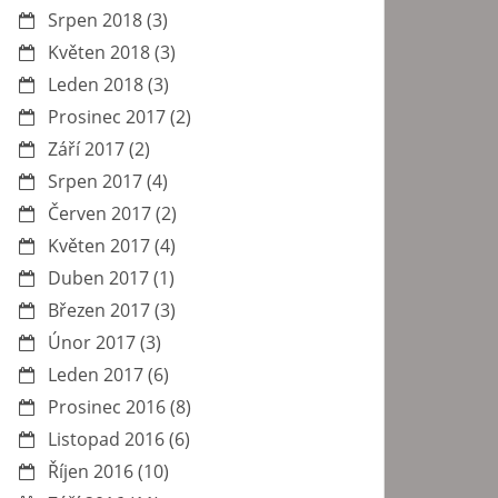
Srpen 2018
(3)
Květen 2018
(3)
Leden 2018
(3)
Prosinec 2017
(2)
Září 2017
(2)
Srpen 2017
(4)
Červen 2017
(2)
Květen 2017
(4)
Duben 2017
(1)
Březen 2017
(3)
Únor 2017
(3)
Leden 2017
(6)
Prosinec 2016
(8)
Listopad 2016
(6)
Říjen 2016
(10)